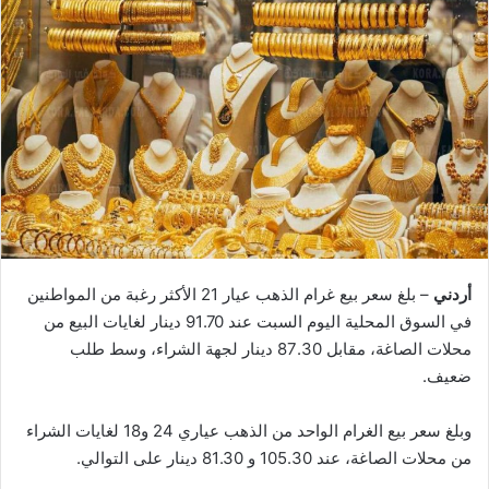
أردني
– بلغ سعر بيع غرام الذهب عيار 21 الأكثر رغبة من المواطنين
في السوق المحلية اليوم السبت عند 91.70 دينار لغايات البيع من
محلات الصاغة، مقابل 87.30 دينار لجهة الشراء، وسط طلب
ضعيف.
وبلغ سعر بيع الغرام الواحد من الذهب عياري 24 و18 لغايات الشراء
من محلات الصاغة، عند 105.30 و 81.30 دينار على التوالي.