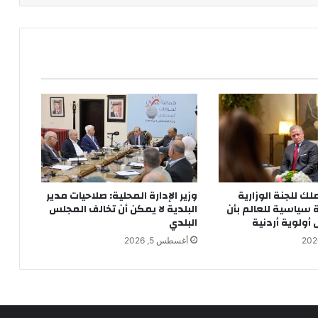
ملك للجنة الوزارية
وزير الإدارة المحلية: صلاحيات مدير
ة سياسية للعالم بأن
البلدية لا يمكن أن تخالف المجلس
ولوية أردنية
البلدي
أغسطس 5, 2026