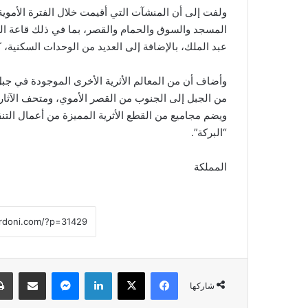
ولفت إلى أن المنشآت التي أقيمت خلال الفترة الأموية
المسجد والسوق والحمام والقصر، بما في ذلك قاعة ال
عبد الملك، بالإضافة إلى العديد من الوحدات السكنية، 
وأضاف أن من المعالم الأثرية الأخرى الموجودة في جبل
ويضم مجاميع من القطع الأثرية المميزة من أعمال التنقي
“البركة”.
المملكة
فيسبوك
‫X
لينكدإن
ماسنجر
مشاركة عبر البريد
شاركها