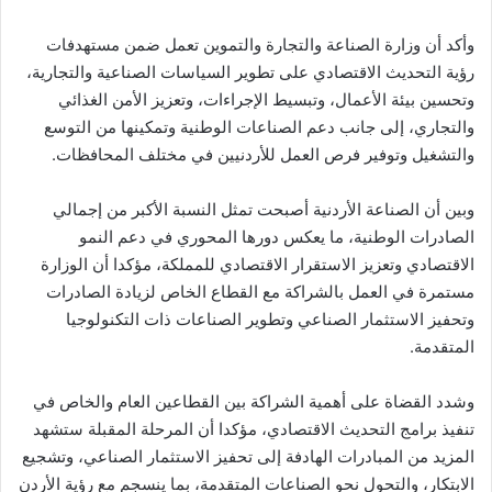
وأكد أن وزارة الصناعة والتجارة والتموين تعمل ضمن مستهدفات
رؤية التحديث الاقتصادي على تطوير السياسات الصناعية والتجارية،
وتحسين بيئة الأعمال، وتبسيط الإجراءات، وتعزيز الأمن الغذائي
والتجاري، إلى جانب دعم الصناعات الوطنية وتمكينها من التوسع
والتشغيل وتوفير فرص العمل للأردنيين في مختلف المحافظات.
وبين أن الصناعة الأردنية أصبحت تمثل النسبة الأكبر من إجمالي
الصادرات الوطنية، ما يعكس دورها المحوري في دعم النمو
الاقتصادي وتعزيز الاستقرار الاقتصادي للمملكة، مؤكدا أن الوزارة
مستمرة في العمل بالشراكة مع القطاع الخاص لزيادة الصادرات
وتحفيز الاستثمار الصناعي وتطوير الصناعات ذات التكنولوجيا
المتقدمة.
وشدد القضاة على أهمية الشراكة بين القطاعين العام والخاص في
تنفيذ برامج التحديث الاقتصادي، مؤكدا أن المرحلة المقبلة ستشهد
المزيد من المبادرات الهادفة إلى تحفيز الاستثمار الصناعي، وتشجيع
الابتكار، والتحول نحو الصناعات المتقدمة، بما ينسجم مع رؤية الأردن