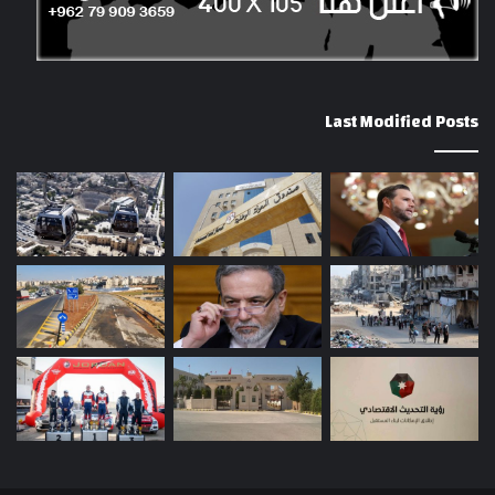
Last Modified Posts