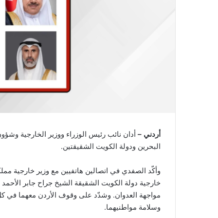
أردني –
أدان نائب رئيس الوزراء ووزير الخارجية وشؤون
البحرين ودولة الكويت الشقيقتين.
وأكّد الصفدي في اتصالين هاتفيين مع وزير خارجية مملك
خارجية دولة الكويت الشقيقة الشيخ جراح جابر الأحمد
مواجهة العدوان. وشدّد على وقوف الأردن معهما في كل
وسلامة مواطنيهما.