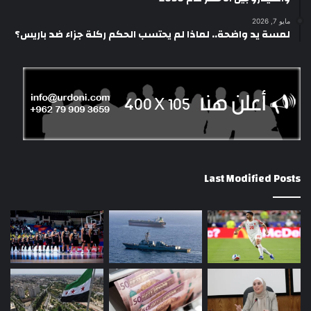
مايو 7, 2026
لمسة يد واضحة.. لماذا لم يحتسب الحكم ركلة جزاء ضد باريس؟
Last Modified Posts