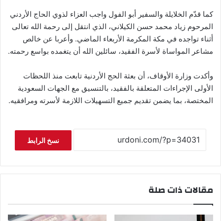
كما قدّم الخلايلة والسفير أبو الفول واجب العزاء لذوي الحاج الأردني
المرحوم زياد محمد حسن الكيلاني، الذي انتقل إلى رحمة الله تعالى
أثناء تواجده في مكة المكرمة الأربعاء الماضي. وأعربا عن خالص
مشاعر المواساة لأسرة الفقيد، سائلين الله أن يتغمده بواسع رحمته.
وأكدت وزارة الأوقاف، أن بعثة الحج الأردنية تابعت منذ اللحظات
الأولى الإجراءات المتعلقة بالفقيد، بالتنسيق مع الجهات السعودية
المختصة، بما يضمن تقديم جميع التسهيلات اللازمة لأسرته ومرافقيه.
نسخ الرابط
مقالات ذات صلة