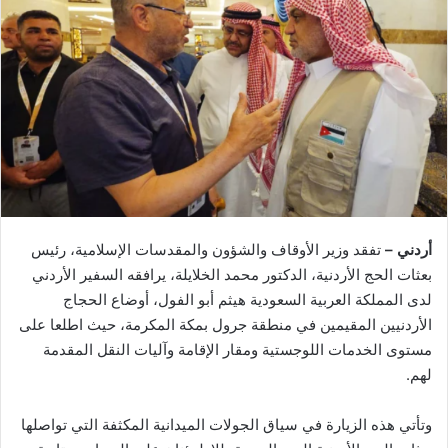
أردني –
تفقد وزير الأوقاف والشؤون والمقدسات الإسلامية، رئيس
بعثات الحج الأردنية، الدكتور محمد الخلايلة، يرافقه السفير الأردني
لدى المملكة العربية السعودية هيثم أبو الفول، أوضاع الحجاج
الأردنيين المقيمين في منطقة جرول بمكة المكرمة، حيث اطلعا على
مستوى الخدمات اللوجستية ومقار الإقامة وآليات النقل المقدمة
لهم.
وتأتي هذه الزيارة في سياق الجولات الميدانية المكثفة التي تواصلها