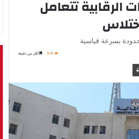
ات الرقابية تتعامل
ختلاس
حدودة بسرعة قياسية
574
أقل من دقيقة
طباعة