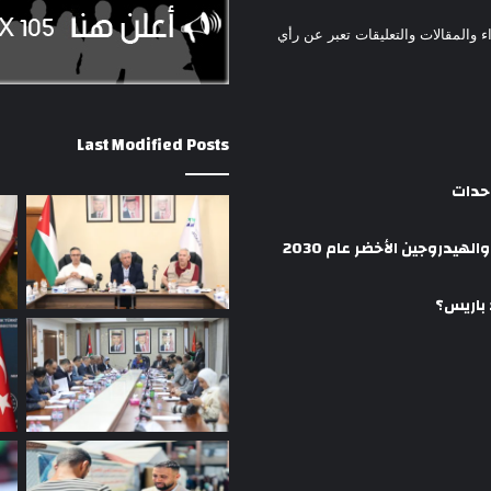
ء والمقالات والتعليقات تعبر عن رأي
Last Modified Posts
وحدات
هيدروجين الأخضر عام 2030
 باريس؟