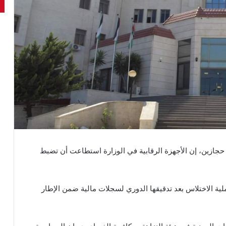
حجازين، إن الأجهزة الرقابية في الوزارة استطاعت أن تضبط
 الاختلاس بعد تدقيقها الدوري لسجلات مالية ضمن الإطار