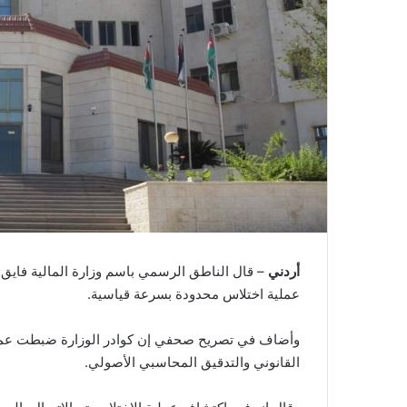
أردني
– قال الناطق الرسمي باسم وزارة المالية فايق 
عملية اختلاس محدودة بسرعة قياسية.
وأضاف في تصريح صحفي إن كوادر الوزارة ضبطت عملية
القانوني والتدقيق المحاسبي الأصولي.