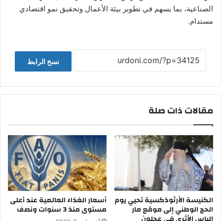
الصناعية، بما يسهم في تطوير بيئة الأعمال وتحقيق نمو اقتصادي
مستدام.
نسخ الرابط
مقالات ذات صلة
الكنيسة الأرثوذكسية تحيي يوم
أسعار الغذاء العالمية عند أعلى
الحج الوطني إلى موقع مار
مستوى منذ 3 سنوات ونصف
إلياس الأثري في عجلون