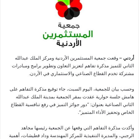
أردني –
وقعت جمعية المستثمرين الأردنية ومركز الملك عبدالله
الثاني للتميز مذكرة تفاهم لتعزيز التعاون وتطوير برامج ومبادرات
مشتركة تخدم القطاع الصناعي والاستثماري في الأردن.
وحسب بيان للجمعية، اليوم السبت، جاء توقيع مذكرة التفاهم على
هامش جلسة حوارية عقدت بمقر الجمعية بمدينة الملك عبدالله
الثاني الصناعية بعنوان: “دور جوائز التميز في رفع تنافسية القطاع
الخاص وتحفيز الأداء المتميز”.
وأكدت مذكرة التفاهم التي وقعها عن الجمعية رئيسها مجاهد
الرجبي، والمديرة التنفيذية للمركز المهندسة وداد قطيشات، أهمية