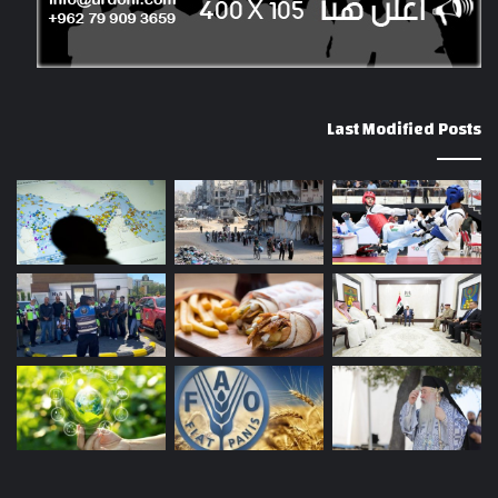
Last Modified Posts