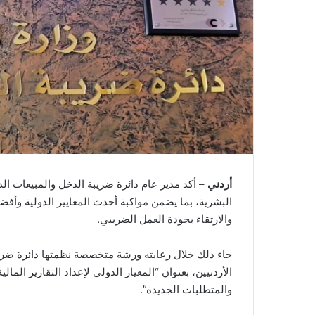
أردني
– أكد مدير عام دائرة ضريبة الدخل والمبيعات الد
البشرية، بما يضمن مواكبة أحدث المعايير الدولية وأف
والارتقاء بجودة العمل الضريبي.
جاء ذلك خلال رعايته ورشة متخصصة نظمتها دائرة ضريبة
والمتطلبات الجديدة”.