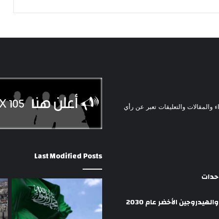
ء والمقالات والتعليقات تعبر عن رأي
Last Modified Posts
وحدات
هيدروجين الأخضر عام 2030