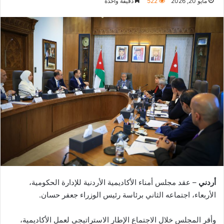
مايو 20, 2026
522
دقيقة واحدة
أردني
– عقد مجلس أمناء الأكاديمية الأردنية للإدارة الحكومية،
الأربعاء، اجتماعه الثاني برئاسة رئيس الوزراء جعفر حسان.
وأقر المجلس خلال الاجتماع الإطار الاستراتيجي لعمل الأكاديمية،