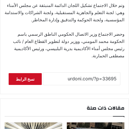
وتم خلال الاجتماع تشكيل اللجان الدائمة المنبثقة عن مجلس الأمناء
وهي: لجنة التعلم والجاهزية المستقبلية، ولجنة الشراكات والاستدامة
المؤسسية، ولجنة الحوكمة والتدقيق وإدارة المخاطر.
وحضر الاجتماع وزير الاتصال الحكومي الناطق الرسمي باسم
الحكومة محمد المومني، ووزير دولة لتطوير القطاع العام / نائب
رئيس مجلس أمناء الأكاديمية بدرية البلبيسي، ورئيس الأكاديمية
مصطفى الحمارنة.
نسخ الرابط
مقالات ذات صلة