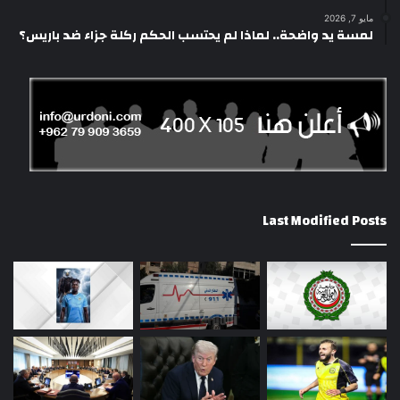
مايو 7, 2026
لمسة يد واضحة.. لماذا لم يحتسب الحكم ركلة جزاء ضد باريس؟
Last Modified Posts