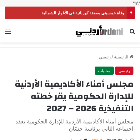
"\n"
وفاة خمسيني بصعقة كهربائية في الأغوار الشمالية
بحث عن
الق
الرئيسية
/
رئيسي
رئيسي
محليات
مجلس أمناء الأكاديمية الأردنية
للإدارة الحكومية يقر خطته
التنفيذية 2026 – 2027
مجلس أمناء الأكاديمية الأردنية للإدارة الحكومية يعقد
اجتماعه الثاني برئاسة حسّان