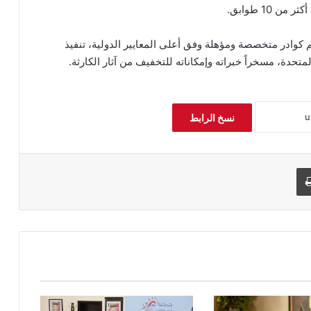
10 طوابق.
 كوادر متخصصة ومؤهلة وفق أعلى المعايير الدولية، تنفيذ
متحدة، مسخراً خبراته وإمكاناته للتخفيف من آثار الكارثة.
نسخ الرابط
طباعة