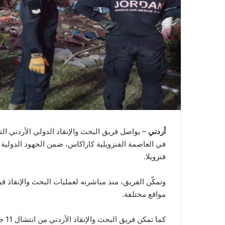
أردني
– يواصل فريق البحث والإنقاذ الدولي الأردني التاب
في العاصمة الفنزويلية كاراكاس، ضمن الجهود الدولية 
فنزويلا.
وتمكّن الفريق، منذ مباشرته لعمليات البحث والإنقاذ
مواقع مختلفة.
كما 