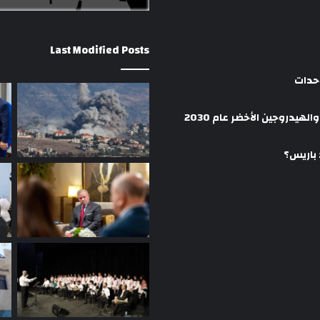
Last Modified Posts
وحدات
هيدروجين الأخضر عام 2030
 باريس؟