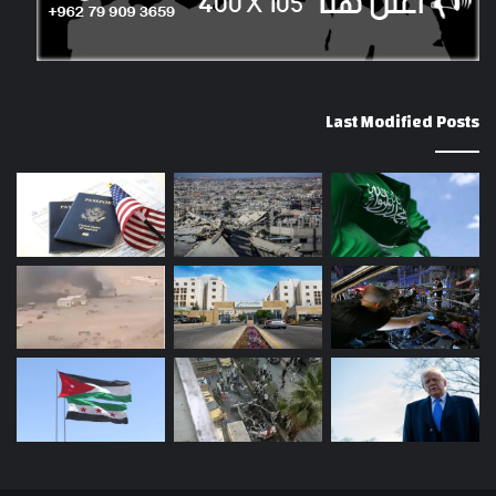
Last Modified Posts