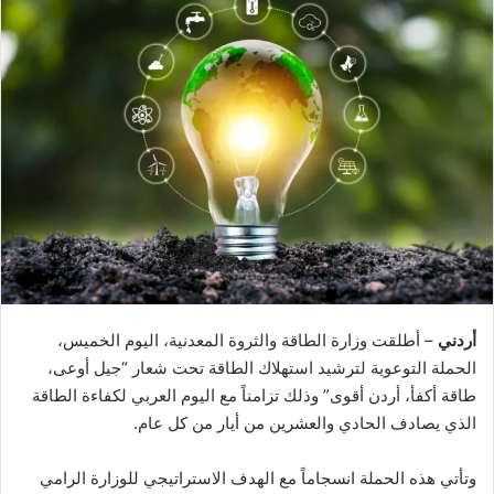
أردني
– أطلقت وزارة الطاقة والثروة المعدنية، اليوم الخميس،
الحملة التوعوية لترشيد استهلاك الطاقة تحت شعار “جيل أوعى،
طاقة أكفأ، أردن أقوى” وذلك تزامناً مع اليوم العربي لكفاءة الطاقة
الذي يصادف الحادي والعشرين من أيار من كل عام.
وتأتي هذه الحملة انسجاماً مع الهدف الاستراتيجي للوزارة الرامي