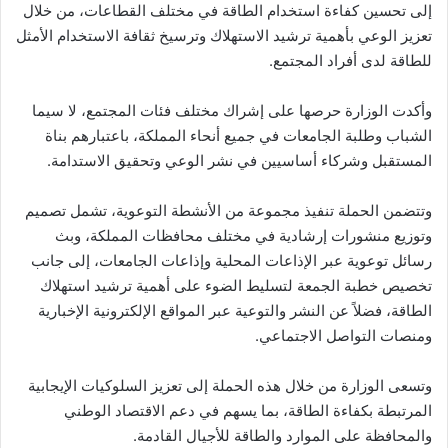
إلى تحسين كفاءة استخدام الطاقة في مختلف القطاعات، من خلال
تعزيز الوعي بأهمية ترشيد الاستهلاك وترسيخ ثقافة الاستخدام الأمثل
للطاقة لدى أفراد المجتمع.
وأكدت الوزارة حرصها على إشراك مختلف فئات المجتمع، لا سيما
الشباب وطلبة الجامعات في جميع أنحاء المملكة، باعتبارهم بناة
المستقبل وشركاء أساسيين في نشر الوعي وتحقيق الاستدامة.
وتتضمن الحملة تنفيذ مجموعة من الأنشطة التوعوية، تشمل تصميم
وتوزيع منشورات إرشادية في مختلف محافظات المملكة، وبث
رسائل توعوية عبر الإذاعات المحلية وإذاعات الجامعات، إلى جانب
تخصيص خطبة الجمعة لتسليط الضوء على أهمية ترشيد استهلاك
الطاقة، فضلاً عن النشر والتوعية عبر المواقع الإلكترونية الإخبارية
ومنصات التواصل الاجتماعي.
وتسعى الوزارة من خلال هذه الحملة إلى تعزيز السلوكيات الإيجابية
المرتبطة بكفاءة الطاقة، بما يسهم في دعم الاقتصاد الوطني
والمحافظة على الموارد والطاقة للأجيال القادمة.