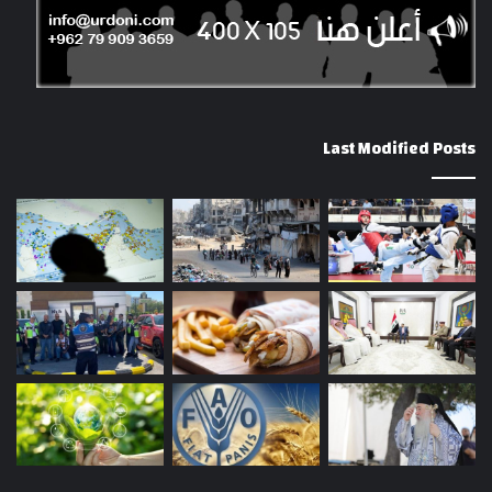
Last Modified Posts