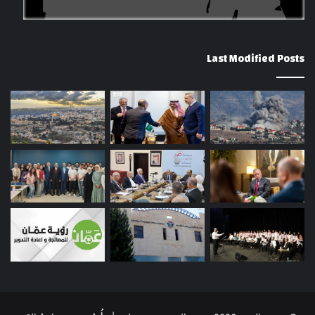
Last Modified Posts