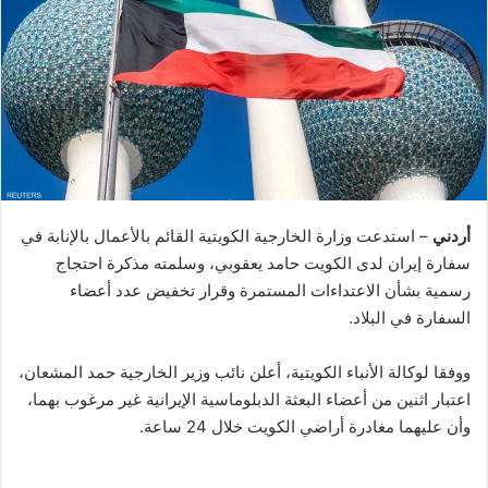
أردني
– استدعت وزارة الخارجية الكويتية القائم بالأعمال بالإنابة في
سفارة إيران لدى الكويت حامد يعقوبي، وسلمته مذكرة احتجاج
رسمية بشأن الاعتداءات المستمرة وقرار تخفيض عدد أعضاء
السفارة في البلاد.
ووفقا لوكالة الأنباء الكويتية، أعلن نائب وزير الخارجية حمد المشعان،
اعتبار اثنين من أعضاء البعثة الدبلوماسية الإيرانية غير مرغوب بهما،
وأن عليهما مغادرة أراضي الكويت خلال 24 ساعة.