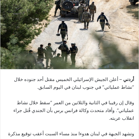
أردني
– أعلن الجيش الإسرائيلي الخميس مقتل أحد جنوده خلال
“نشاط عملياتي” في جنوب لبنان في اليوم السابق.
وقال إن رقيبا في الثانية والثلاثين من العمر “سقط خلال نشاط
عملياتي”. وأفاد متحدث وكالة فرانس برس بأن الجندي قُتل جراء
انقلاب عربته.
وتشهد الجبهة في لبنان هدوءا منذ مساء السبت أعقب توقيع مذكرة