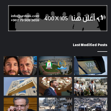
Last Modified Posts