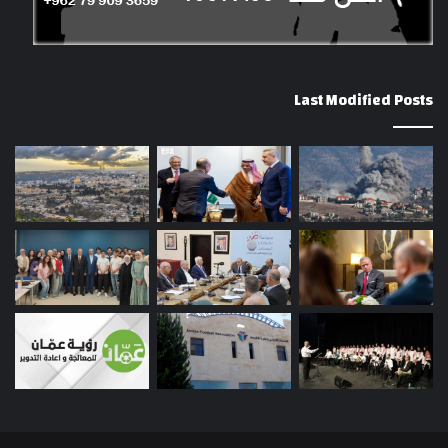
Last Modified Posts