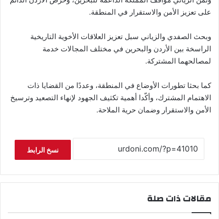
على تعزيز الأمن والاستقرار في المنطقة.
وبحث الصفدي والزياني سبل تعزيز العلاقات الأخوية التاريخية
الراسخة بين الأردن والبحرين في مختلف المجالات خدمة
لمصالحهما المشتركة.
كما بحثا تطورات الأوضاع في المنطقة، وعددًا من القضايا ذات
الاهتمام المشترك، وأكّدا أهمية تكثيف الجهود لإنهاء التصعيد وترسيخ
الأمن والاستقرار وضمان حرية الملاحة.
نسخ الرابط
مقالات ذات صلة