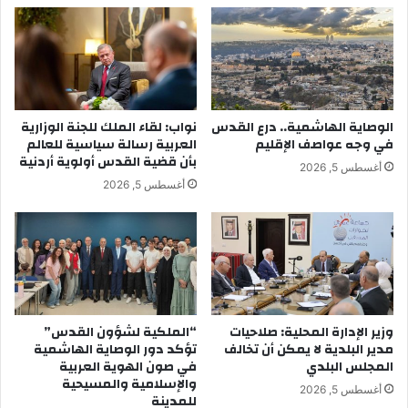
الوصاية الهاشمية.. درع القدس
نواب: لقاء الملك للجنة الوزارية
في وجه عواصف الإقليم
العربية رسالة سياسية للعالم
بأن قضية القدس أولوية أردنية
أغسطس 5, 2026
أغسطس 5, 2026
وزير الإدارة المحلية: صلاحيات
“الملكية لشؤون القدس”
مدير البلدية لا يمكن أن تخالف
تؤكد دور الوصاية الهاشمية
المجلس البلدي
في صون الهوية العربية
والإسلامية والمسيحية
أغسطس 5, 2026
للمدينة