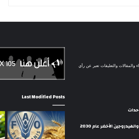
ء والمقالات والتعليقات تعبر عن رأي
Last Modified Posts
وحدات
هيدروجين الأخضر عام 2030