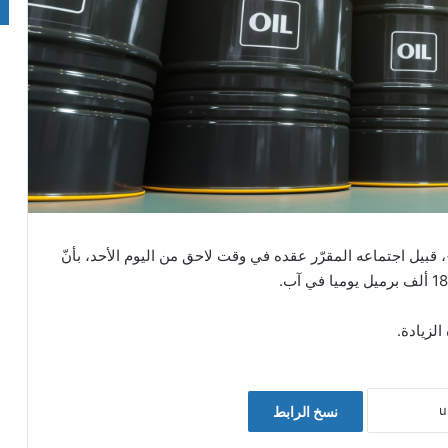
يل اجتماعه المقرّر عقده في وقت لاحق من اليوم الأحد، بأنّ
لزيادة.
نسخ الرابط