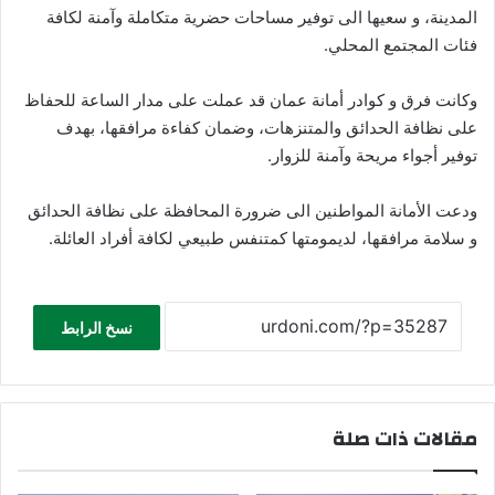
المدينة، و سعيها الى توفير مساحات حضرية متكاملة وآمنة لكافة
فئات المجتمع المحلي.
وكانت فرق و كوادر أمانة عمان قد عملت على مدار الساعة للحفاظ
على نظافة الحدائق والمتنزهات، وضمان كفاءة مرافقها، بهدف
توفير أجواء مريحة وآمنة للزوار.
ودعت الأمانة المواطنين الى ضرورة المحافظة على نظافة الحدائق
و سلامة مرافقها، لديمومتها كمتنفس طبيعي لكافة أفراد العائلة.
نسخ الرابط
مقالات ذات صلة