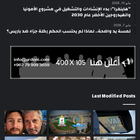
مايو 10, 2026
“هاينفرا”: بدء الإنشاءات والتشغيل في مشروع الأمونيا
والهيدروجين الأخضر عام 2030
مايو 7, 2026
لمسة يد واضحة.. لماذا لم يحتسب الحكم ركلة جزاء ضد باريس؟
Last Modified Posts