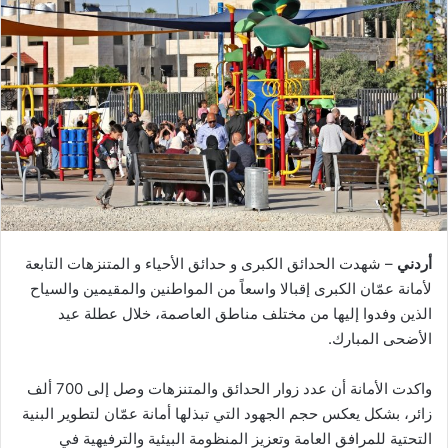
أردني
– شهدت الحدائق الكبرى و حدائق الأحياء و المتنزهات التابعة
لأمانة عمّان الكبرى إقبالا واسعاً من المواطنين والمقيمين والسياح
الذين وفدوا إليها من مختلف مناطق العاصمة، خلال عطلة عيد
الأضحى المبارك.
واكدت الأمانة أن عدد زوار الحدائق والمتنزهات وصل إلى 700 ألف
زائر، بشكل يعكس حجم الجهود التي تبذلها أمانة عمّان لتطوير البنية
التحتية للمرافق العامة وتعزيز المنظومة البيئية والترفيهية في