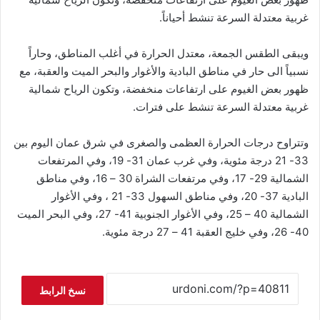
غربية معتدلة السرعة تنشط أحياناً.
ويبقى الطقس الجمعة، معتدل الحرارة في أغلب المناطق، وحاراً
نسبياً الى حار في مناطق البادية والأغوار والبحر الميت والعقبة، مع
ظهور بعض الغيوم على ارتفاعات منخفضة، وتكون الرياح شمالية
غربية معتدلة السرعة تنشط على فترات.
وتتراوح درجات الحرارة العظمى والصغرى في شرق عمان اليوم بين
33- 21 درجة مئوية، وفي غرب عمان 31- 19، وفي المرتفعات
الشمالية 29- 17، وفي مرتفعات الشراة 30 – 16، وفي مناطق
البادية 37- 20، وفي مناطق السهول 33- 21 ، وفي الأغوار
الشمالية 40 – 25، وفي الأغوار الجنوبية 41- 27، وفي البحر الميت
40- 26، وفي خليج العقبة 41 – 27 درجة مئوية.
نسخ الرابط