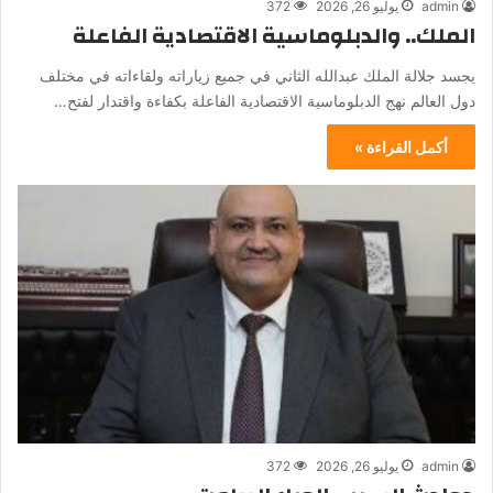
admin
يوليو 26, 2026
372
الملك.. والدبلوماسية الاقتصادية الفاعلة
يجسد جلالة الملك عبدالله الثاني في جميع زياراته ولقاءاته في مختلف
دول العالم نهج الدبلوماسية الاقتصادية الفاعلة بكفاءة واقتدار لفتح…
أكمل القراءة »
admin
يوليو 26, 2026
372