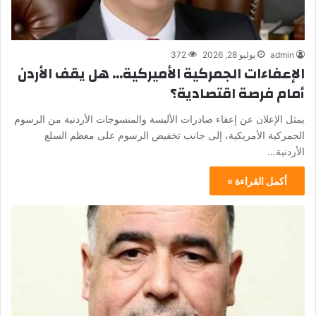
admin
يوليو 28, 2026
372
الإعفاءات الجمركية الأميركية… هل يقف الأردن
أمام فرصة اقتصادية؟
يمثل الإعلان عن إعفاء صادرات الألبسة والمنسوجات الأردنية من الرسوم
الجمركية الأمريكية، إلى جانب تخفيض الرسوم على معظم السلع
الأردنية…
أكمل القراءة »