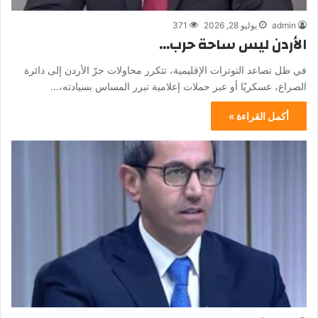
admin
يوليو 28, 2026
371
الأردن ليس ساحة حرب…
في ظل تصاعد التوترات الإقليمية، تتكرر محاولات جرّ الأردن إلى دائرة
الصراع، عسكريًا أو عبر حملات إعلامية تبرر المساس بسيادته،…
أكمل القراءة »