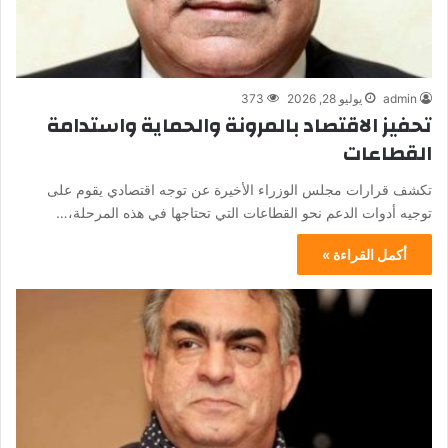
admin
يوليو 28, 2026
373
تحفيز الاقتصاد بالمرونة والحماية واستدامة
القطاعات
تكشف قرارات مجلس الوزراء الأخيرة عن توجه اقتصادي يقوم على
توجيه أدوات الدعم نحو القطاعات التي تحتاجها في هذه المرحلة،…
أكمل القراءة »