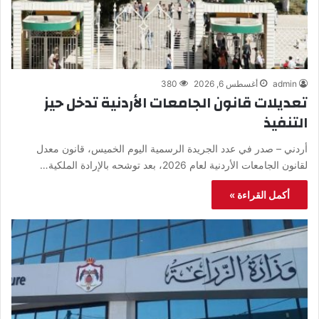
admin
أغسطس 6, 2026
380
تعديلات قانون الجامعات الأردنية تدخل حيز
التنفيذ
أردني – صدر في عدد الجريدة الرسمية اليوم الخميس، قانون معدل
لقانون الجامعات الأردنية لعام 2026، بعد توشحه بالإرادة الملكية…
أكمل القراءة »