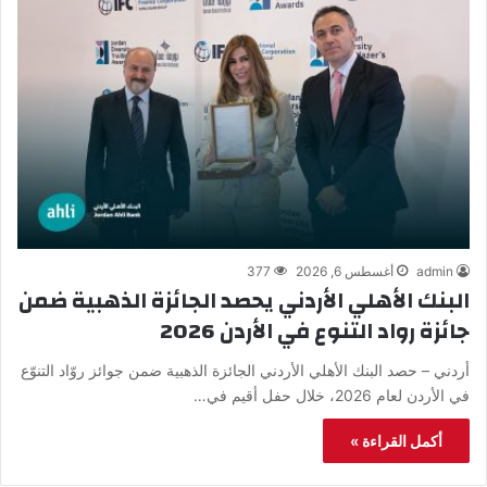
admin
أغسطس 6, 2026
377
البنك الأهلي الأردني يحصد الجائزة الذهبية ضمن
جائزة رواد التنوع في الأردن 2026
أردني – حصد البنك الأهلي الأردني الجائزة الذهبية ضمن جوائز روّاد التنوّع
في الأردن لعام 2026، خلال حفل أقيم في…
أكمل القراءة »