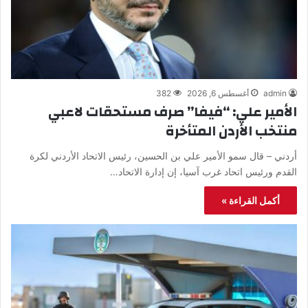
admin
أغسطس 6, 2026
382
الأمير علي: “فيفا” صرف مستحقات لاعبي
منتخب الأردن المتأخرة
أردني – قال سمو الأمير علي بن الحسين، رئيس الاتحاد الأردني لكرة
القدم ورئيس اتحاد غرب آسيا، إن إدارة الاتحاد…
أكمل القراءة »