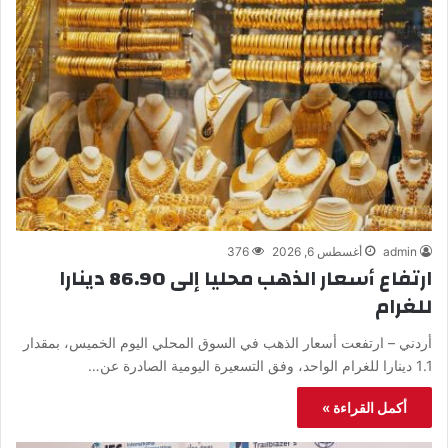
admin
أغسطس 6, 2026
376
ارتفاع أسعار الذهب محليا إلى 86.90 دينارا
للغرام
أردني – ارتفعت أسعار الذهب في السوق المحلي اليوم الخميس، بمقدار
1.1 دينارا للغرام الواحد، وفق التسعيرة اليومية الصادرة عن…
أكمل القراءة »