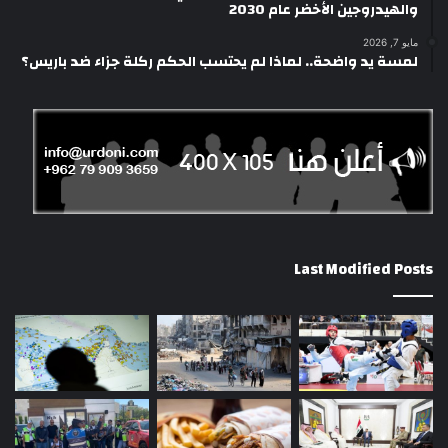
والهيدروجين الأخضر عام 2030
مايو 7, 2026
لمسة يد واضحة.. لماذا لم يحتسب الحكم ركلة جزاء ضد باريس؟
Last Modified Posts