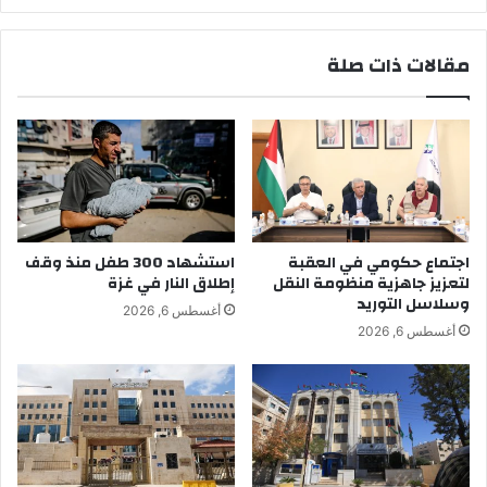
مقالات ذات صلة
اجتماع حكومي في العقبة
استشهاد 300 طفل منذ وقف
لتعزيز جاهزية منظومة النقل
إطلاق النار في غزة
وسلاسل التوريد
أغسطس 6, 2026
أغسطس 6, 2026