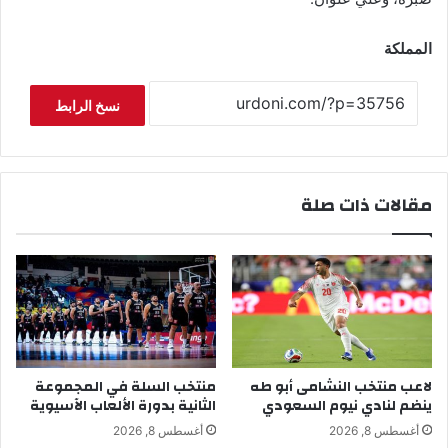
المملكة
نسخ الرابط
مقالات ذات صلة
لاعب منتخب النشامى أبو طه
منتخب السلة في المجموعة
ينضم لنادي نيوم السعودي
الثانية بدورة الألعاب الآسيوية
أغسطس 8, 2026
أغسطس 8, 2026