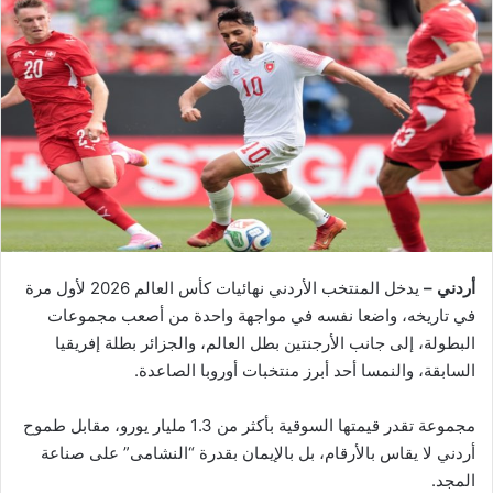
أردني –
يدخل المنتخب الأردني نهائيات كأس العالم 2026 لأول مرة
في تاريخه، واضعا نفسه في مواجهة واحدة من أصعب مجموعات
البطولة، إلى جانب الأرجنتين بطل العالم، والجزائر بطلة إفريقيا
السابقة، والنمسا أحد أبرز منتخبات أوروبا الصاعدة.
مجموعة تقدر قيمتها السوقية بأكثر من 1.3 مليار يورو، مقابل طموح
أردني لا يقاس بالأرقام، بل بالإيمان بقدرة “النشامى” على صناعة
المجد.