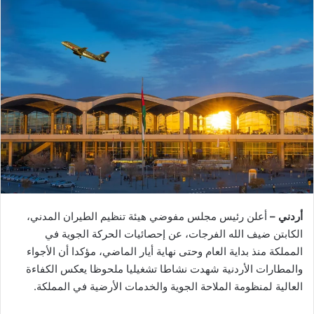
أردني –
أعلن رئيس مجلس مفوضي هيئة تنظيم الطيران المدني،
الكابتن ضيف الله الفرجات، عن إحصائيات الحركة الجوية في
المملكة منذ بداية العام وحتى نهاية أيار الماضي، مؤكدا أن الأجواء
والمطارات الأردنية شهدت نشاطا تشغيليا ملحوظا يعكس الكفاءة
العالية لمنظومة الملاحة الجوية والخدمات الأرضية في المملكة.