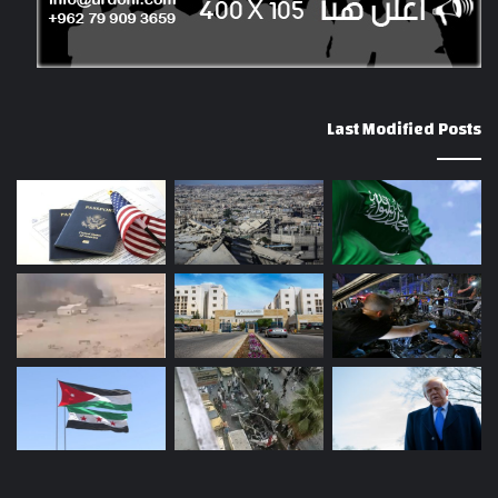
Last Modified Posts