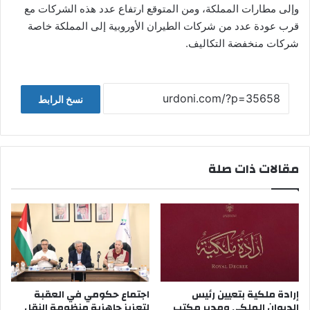
وإلى مطارات المملكة، ومن المتوقع ارتفاع عدد هذه الشركات مع
قرب عودة عدد من شركات الطيران الأوروبية إلى المملكة خاصة
شركات منخفضة التكاليف.
نسخ الرابط
مقالات ذات صلة
إرادة ملكية بتعيين رئيس
اجتماع حكومي في العقبة
الديوان الملكي ومدير مكتب
لتعزيز جاهزية منظومة النقل