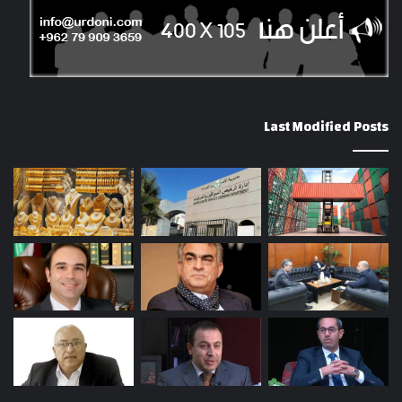
Last Modified Posts