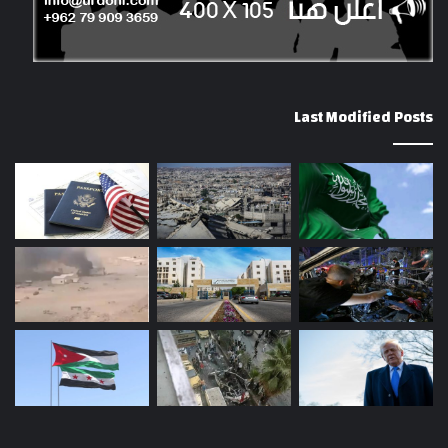
Last Modified Posts