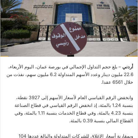
أردني
– بلغ حجم التداول الإجمالي في بورصة عمان، اليوم الأربعاء،
22.6 مليون دينار وعدد الأسهم المتداولة 6.2 مليون سهم، نفذت من
خلال 6561 عقدا.
وانخفض الرقم القياسي العام لأسعار الأسهم إلى 3927 نقطة،
بنسبة 1.24 بالمئة، إذ انخفض الرقم القياسي في قطاع الصناعة
بنسبة 4.23 بالمئة، وفي قطاع الخدمات بنسبة 1.11 بالمئة، وفي
القطاع المالي بنسبة 0.39 بالمئة.
وبمقارنة أسعار الإغلاق للشركات المتداولة والبالغ عددها 104