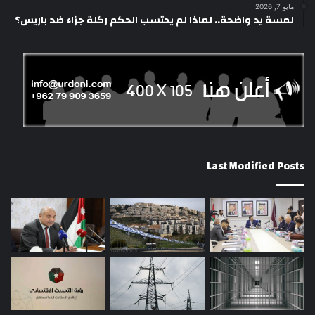
مايو 7, 2026
لمسة يد واضحة.. لماذا لم يحتسب الحكم ركلة جزاء ضد باريس؟
Last Modified Posts