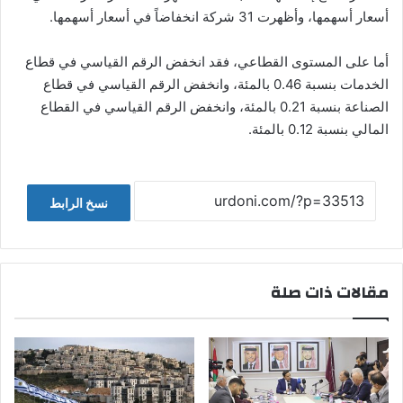
أسعار أسهمها، وأظهرت 31 شركة انخفاضاً في أسعار أسهمها.
أما على المستوى القطاعي، فقد انخفض الرقم القياسي في قطاع
الخدمات بنسبة 0.46 بالمئة، وانخفض الرقم القياسي في قطاع
الصناعة بنسبة 0.21 بالمئة، وانخفض الرقم القياسي في القطاع
المالي بنسبة 0.12 بالمئة.
نسخ الرابط
مقالات ذات صلة