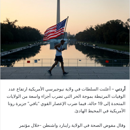
أردني
– أعلنت السلطات في ولاية نيوجيرسي الأمريكية ارتفاع عدد
الوفيات المرتبطة بموجة الحر التي تضرب أجزاء واسعة من الولايات
المتحدة إلى 19 حالة، فيما ضرب الإعصار القوي “بافي” جزيرة روتا
الأمريكية في المحيط الهادئ.
وقال مفوض الصحة في الولاية راينارد واشنطن -خلال مؤتمر