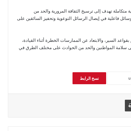
ية متكاملة تهدف إلى ترسيخ الثقافة المرورية والحد من
لوسائل فاعلية في إيصال الرسائل التوعوية وتحفيز السائقين على
بقواعد السير، والابتعاد عن الممارسات الخطرة أثناء القيادة،
على سلامة المواطنين والحد من الحوادث على مختلف الطرق في
نسخ الرابط
طباعة