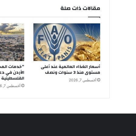
مقالات ذات صلة
أسعار الغذاء العالمية عند أعلى
“خدمات المخ
مستوى منذ 3 سنوات ونصف
الأردن في د
الفلسطينية
أغسطس 7, 2026
أغسطس 7, 2026