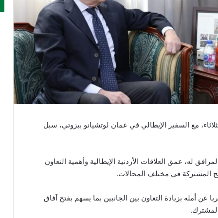
ثلاثاء، مع السفير الإيطالي في عمان لوتشيانو بيزوتي، سبل
لمرافق له، عمق العلاقات الأردنية الإيطالية وأهمية التعاون
الح المشتركة في مختلف المجالات.
با عن أمله بزيادة التعاون بين الجانبين بما يسهم بفتح آفاق
المشترك.