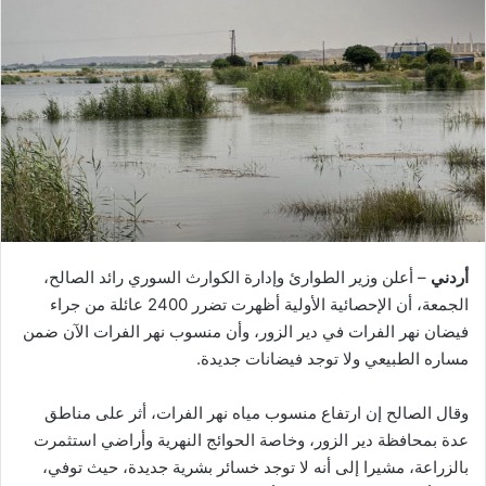
أردني
– أعلن وزير الطوارئ وإدارة الكوارث السوري رائد الصالح،
الجمعة، أن الإحصائية ‏الأولية أظهرت تضرر 2400 عائلة من جراء
فيضان نهر الفرات في دير الزور، وأن منسوب نهر الفرات الآن ضمن
مساره الطبيعي ولا توجد ‏فيضانات جديدة.‏
وقال الصالح إن ارتفاع منسوب مياه نهر الفرات، أثر على مناطق
عدة بمحافظة ‏دير الزور، وخاصة الحوائج النهرية وأراضي استثمرت
بالزراعة، مشيرا إلى أنه لا توجد خسائر بشرية جديدة، حيث توفي،