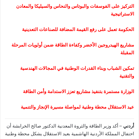
التركيز على الفوسفات والبوتاس والنحاس والسيليكا والمعادن
الاستراتيجية
الحكومة تعمل على رفع القيمة المضافة للصناعات التعدينية
مشاريع الهيدروجين الأخضر وكفاءة الطاقة ضمن أولويات المرحلة
المقبلة
تمكين الشباب وبناء القدرات الوطنية في المجالات الهندسية
والتقنية
الوزارة مستمرة بتنفيذ مشاريع تعزز الاستدامة وأمن الطاقة
عيد الاستقلال محطة وطنية لمواصلة مسيرة الإنجاز والتنمية
أردني
– أكد وزير الطاقة والثروة المعدنية الدكتور صالح الخرابشة أن
احتفال المملكة الأردنية الهاشمية بعيد الاستقلال يشكل محطة وطنية