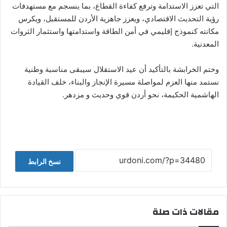
التي تعزز الاستدامة وترفع كفاءة القطاع، بما ينسجم مع مستهدفات
رؤية التحديث الاقتصادي، ويعزز جاهزية الأردن للمستقبل، ويكرس
مكانته كنموذج إقليمي في أمن الطاقة واستدامتها واستثمار الثروات
المعدنية.
وختم الخرابشة بالتأكيد أن عيد الاستقلال سيبقى مناسبة وطنية
نستمد منها العزم لمواصلة مسيرة الإنجاز والبناء، خلف القيادة
الهاشمية الحكيمة، نحو أردن قوي وحديث و مزدهر.
نسخ الرابط
مقالات ذات صلة