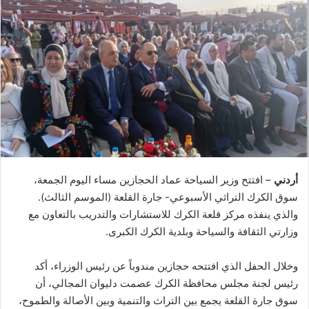
أردني
– افتتح وزير السياحة عماد الحجازين مساء اليوم الجمعة،
سوق الكرك التراثي الأسبوعي- جارة القلعة (الموسم الثالث).
والذي ينفذه مركز قلعة الكرك للاستشارات والتدريب بالتعاون مع
وزارتي الثقافة والسياحة وبلدية الكرك الكبرى.
وخلال الحفل الذي افتتحه حجازين مندوباً عن رئيس الوزراء، أكد
رئيس لجنة مجلس محافظة الكرك عصمت دليوان المجالي، أن
سوق جارة القلعة يجمع بين التراث والتنمية وبين الأصالة والطموح،