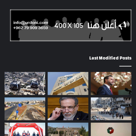
Last Modified Posts