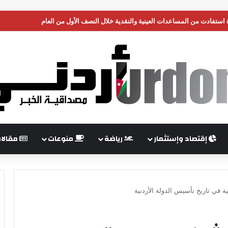
إقتصاد وإستثمار
رياضة
منوعات
مقالا
 في تاريخ تأسيس الدولة الأردنية