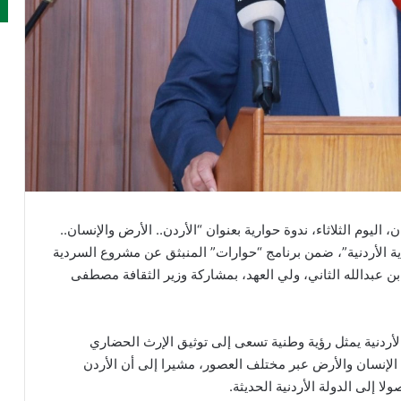
يوم الثلاثاء، ندوة حوارية بعنوان “الأردن.. الأرض والإنسان..
ردية الأردنية”، ضمن برنامج “حوارات” المنبثق عن مشروع السردية
ن عبدالله الثاني، ولي العهد، بمشاركة وزير الثقافة مصطفى
لأردنية يمثل رؤية وطنية تسعى إلى توثيق الإرث الحضاري
بين الإنسان والأرض عبر مختلف العصور، مشيرا إلى أن الأردن
ا إلى الدولة الأردنية الحديثة.