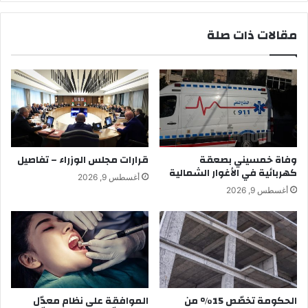
مقالات ذات صلة
وفاة خمسيني بصعقة
قرارات مجلس الوزراء – تفاصيل
كهربائية في الأغوار الشمالية
أغسطس 9, 2026
أغسطس 9, 2026
الحكومة تخصّص 15% من
الموافقة على نظام معدّل