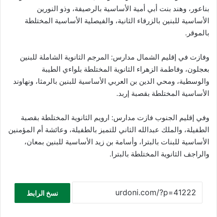
بناعور، وهند بنت أبي أمية الأساسية بالرصيفة، وذو النورين
الأساسية للبنين بالزرقاء الثانية، والفيصلية الأساسية المختلطة
بالموقر.
وفازت في إقليم الشمال مدارس: المرجم الثانوية الشاملة للبنين
بعجلون، وفاطمة الزهراء الثانوية المختلطة بلواءي الطيبة
والوسطية، ومحي الدين بن العربي الأساسية للبنين بالرمثا، ونهاوند
الأساسية المختلطة بقصبة إربد.
وفي إقليم الجنوب فازت مدارس: ارويم الثانوية المختلطة بقصبة
الطفيلة، والملك عبدالله الثاني للتميز بالطفيلة، وعائشة أم المؤمنين
الأساسية للبنات بالبترا، وأسامة بن زيد الأساسية للبنين بمعان،
والراجف الثانوية المختلطة بالبترا.
نسخ الرابط