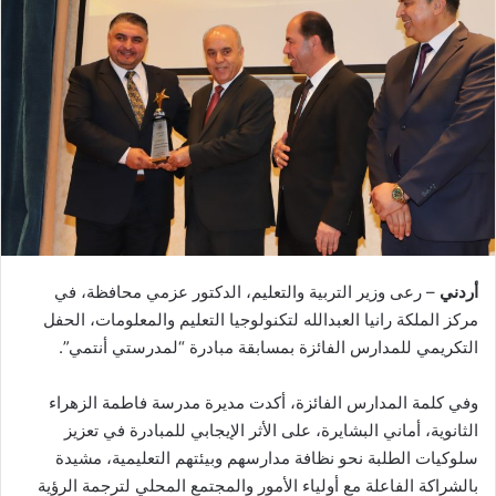
أردني
– رعى وزير التربية والتعليم، الدكتور عزمي محافظة، في
مركز الملكة رانيا العبدالله لتكنولوجيا التعليم والمعلومات، الحفل
التكريمي للمدارس الفائزة بمسابقة مبادرة “لمدرستي أنتمي”.
وفي كلمة المدارس الفائزة، أكدت مديرة مدرسة فاطمة الزهراء
الثانوية، أماني البشايرة، على الأثر الإيجابي للمبادرة في تعزيز
سلوكيات الطلبة نحو نظافة مدارسهم وبيئتهم التعليمية، مشيدة
بالشراكة الفاعلة مع أولياء الأمور والمجتمع المحلي لترجمة الرؤية