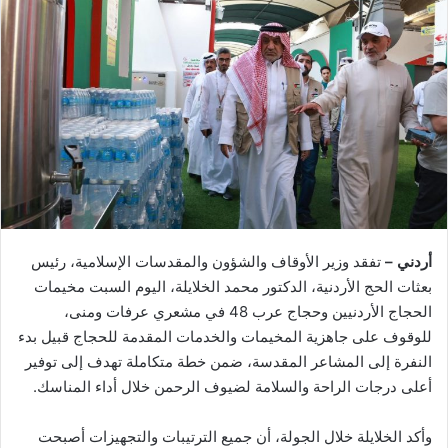
أردني –
تفقد وزير الأوقاف والشؤون والمقدسات الإسلامية، رئيس
بعثات الحج الأردنية، الدكتور محمد الخلايلة، اليوم السبت مخيمات
الحجاج الأردنيين وحجاج عرب 48 في مشعري عرفات ومنى،
للوقوف على جاهزية المخيمات والخدمات المقدمة للحجاج قبيل بدء
النفرة إلى المشاعر المقدسة، ضمن خطة متكاملة تهدف إلى توفير
أعلى درجات الراحة والسلامة لضيوف الرحمن خلال أداء المناسك.
وأكد الخلايلة خلال الجولة، أن جميع الترتيبات والتجهيزات أصبحت