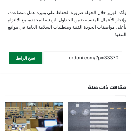
وأكد الوزير خلال الجولة ضرورة الحفاظ على وتيرة عمل متصاعدة،
وإنجاز الأعمال المتبقية ضمن الجداول الزمنية المحددة، مع الالتزام
بأعلى مواصفات الجودة الفنية ومتطلبات السلامة العامة في مواقع
التنفيذ.
نسخ الرابط
مقالات ذات صلة