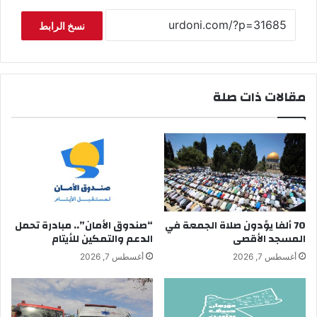
نسخ الرابط
مقالات ذات صلة
70 ألفا يؤدون صلاة الجمعة في
“صندوق الأمان”.. مبادرة تحمل
المسجد الأقصى
الدعم والتمكين للأيتام
أغسطس 7, 2026
أغسطس 7, 2026