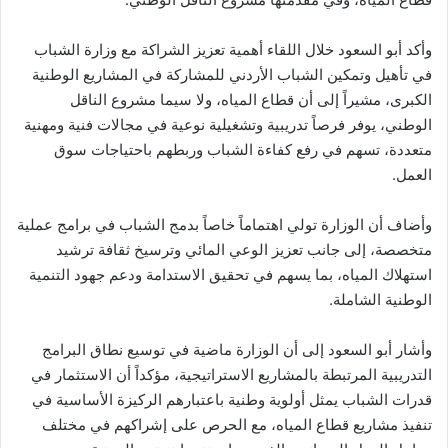
وأكد أبو السعود خلال اللقاء أهمية تعزيز الشراكة مع وزارة الشباب
في تأهيل وتمكين الشباب الأردني للمشاركة في المشاريع الوطنية
الكبرى، مشيراً إلى أن قطاع المياه، ولا سيما مشروع الناقل
الوطني، يوفر فرصاً تدريبية وتشغيلية نوعية في مجالات فنية ومهنية
متعددة، تسهم في رفع كفاءة الشباب وربطهم باحتياجات سوق
العمل.
وأضاف أن الوزارة تولي اهتماماً خاصاً بدمج الشباب في برامج عملية
متخصصة، إلى جانب تعزيز الوعي المائي وترسيخ ثقافة ترشيد
استهلاك المياه، بما يسهم في تحقيق الاستدامة ودعم جهود التنمية
الوطنية الشاملة.
وأشار أبو السعود إلى أن الوزارة ماضية في توسيع نطاق البرامج
التدريبية المرتبطة بالمشاريع الاستراتيجية، مؤكداً أن الاستثمار في
قدرات الشباب يمثل أولوية وطنية باعتبارهم الركيزة الأساسية في
تنفيذ مشاريع قطاع المياه، مع الحرص على إشراكهم في مختلف