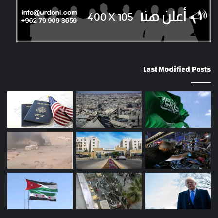
Last Modified Posts