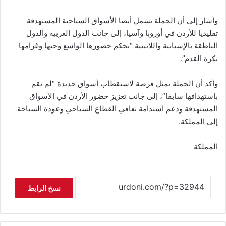
وأشار إلى أن الحملة تشمل أيضا الأسواق السياحية المستهدفة
تقليديا للأردن في أوروبا وآسيا، إلى جانب الدول العربية والدول
الناطقة بالإسبانية واللاتينية “بحكم حضورها الواسع وحبها وغرامها
بكرة القدم”.
وأكد أن الحملة تمثل فرصة لاستقطاب أسواق جديدة “لم نقم
باستهدافها سابقا”، إلى جانب تعزيز حضور الأردن في الأسواق
المستهدفة ودعم استدامة تعافي القطاع السياحي وعودة السياحة
إلى المملكة.
المملكة
نسخ الرابط