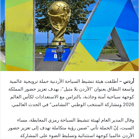
أردني –
أطلقت هيئة تنشيط السياحة الأردنية حملة ترويجية عالمية
واسعة النطاق بعنوان “الأردن بلا مثيل”، بهدف تعزيز حضور المملكة
كوجهة سياحية آمنة وجاذبة، بالتزامن مع الاستعدادات لكأس العالم
2026 ومشاركة المنتخب الوطني “النشامى” في الحدث العالمي.
وقال المدير العام لهيئة تنشيط السياحة رمزي المعايطة، مساء
السبت، إنّ الحملة تأتي “ضمن رؤية متكاملة تهدف إلى تعزيز حضور
الأردن عالميا كوجهة استثنائية وتسليط الضوء على المشاركة