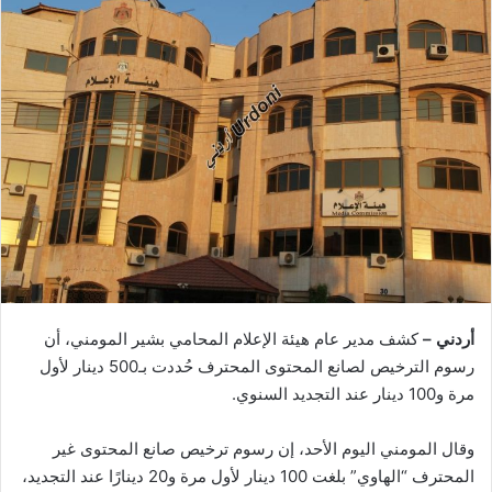
أردني –
كشف مدير عام هيئة الإعلام المحامي بشير المومني، أن
رسوم الترخيص لصانع المحتوى المحترف حُددت بـ500 دينار لأول
مرة و100 دينار عند التجديد السنوي.
وقال المومني اليوم الأحد، إن رسوم ترخيص صانع المحتوى غير
المحترف “الهاوي” بلغت 100 دينار لأول مرة و20 دينارًا عند التجديد،