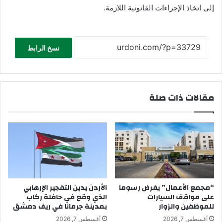
إلى اتخاذ الإجراءات القانونية اللازمة.
نسخ الرابط
مقالات ذات صلة
“مجمع الأعمال” يفرض رسوما
الأردن يدين التفجير الإرهابي
على مواقف السيارات
الذي وقع في حافلة ركاب
للموظفين والزوار
بمدينة جرمانا في ريف دمشق
أغسطس 7, 2026
أغسطس 7, 2026