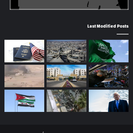
Last Modified Posts