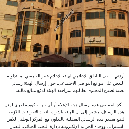
أردني
– نفى الناطق الإعلامي لهيئة الإعلام عمر الحمصي، ما تداوله
البعض على مواقع التواصل الاجتماعي، حول إرسال الهيئة رسائل
نصية لصناع المحتوى تطالبهم بمراجعة الهيئة لدفع مبالغ مالية.
وأكد الحمصي عدم إرسال هيئة الإعلام أو أي جهة حكومية أخرى لمثل
هذه الرسائل، مشيرا إلى أن الهيئة باشرت باتخاذ الإجراءات اللازمة
لتتبع مصدر هذه الرسائل المضللة بالتعاون مع المركز الوطني للأمن
السيبراني ووحدة الجرائم الإلكترونية بإدارة البحث الجنائي، ليصار