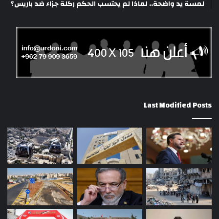
لمسة يد واضحة.. لماذا لم يحتسب الحكم ركلة جزاء ضد باريس؟
Last Modified Posts