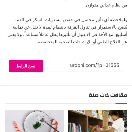
من نظام غذائي متوازن.
ولملاحظة أي تأثير محتمل في خفض مستويات السكر في الدم،
يُنصح بالاستمرار في تناول القرفة بانتظام لمدة لا تقل عن ثمانية
أسابيع، مع الأخذ في الاعتبار أن تأثيرها يظل عاملاً مساعداً، ولا يغني
عن العلاج الطبي أو الإرشادات الصحية المتخصصة.
نسخ الرابط
مقالات ذات صلة