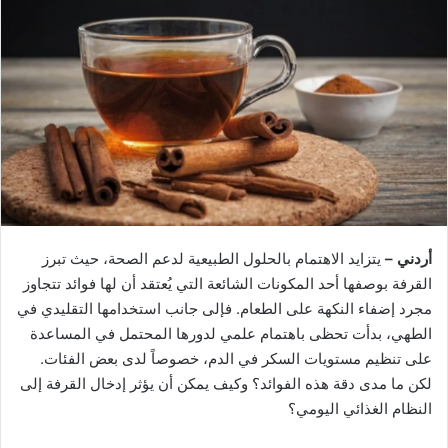
أردني –
يتزايد الاهتمام بالحلول الطبيعية لدعم الصحة، حيث تبرز
القرفة بوصفها أحد المكونات الشائعة التي يُعتقد أن لها فوائد تتجاوز
مجرد إضفاء النكهة على الطعام. فإلى جانب استخدامها التقليدي في
الطهي، بدأت تحظى باهتمام علمي لدورها المحتمل في المساعدة
على تنظيم مستويات السكر في الدم، خصوصاً لدى بعض الفئات.
لكن ما مدى دقة هذه الفوائد؟ وكيف يمكن أن يؤثر إدخال القرفة إلى
النظام الغذائي اليومي؟