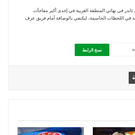
ثاندر في نهائي المنطقة الغربية في إحدى أكبر مفاجآت
ه في اللحظات الحاسمة، ليكتفي بالوصافة أمام فريق عرف
نسخ الرابط
طباعة