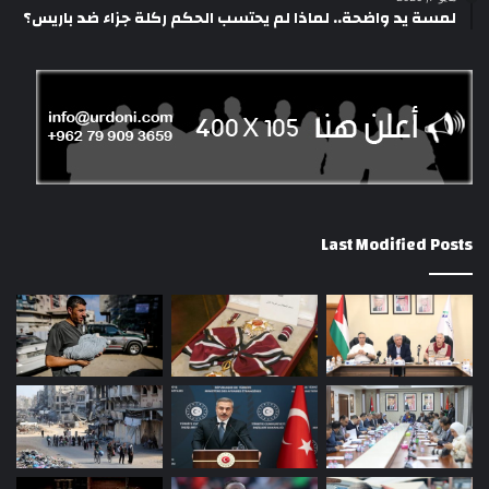
لمسة يد واضحة.. لماذا لم يحتسب الحكم ركلة جزاء ضد باريس؟
Last Modified Posts