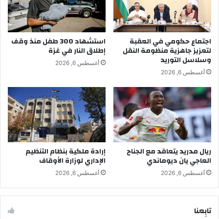
اجتماع حكومي في العقبة
استشهاد 300 طفل منذ وقف
لتعزيز جاهزية منظومة النقل
إطلاق النار في غزة
وسلاسل التوريد
أغسطس 6, 2026
أغسطس 6, 2026
ريال مدريد يتعاقد مع الجناح
إرادة ملكية بنظام التنظيم
العاجي يان ديوماندي
الإداري لوزارة الأوقاف
أغسطس 6, 2026
أغسطس 6, 2026
تابِعنا