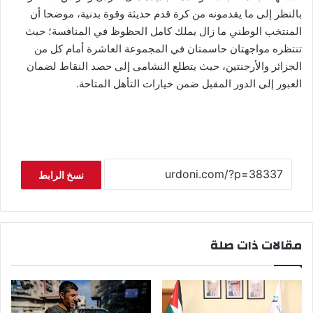
بالنظر إلى ما يقدمونه من كرة قدم حديثة وقوة بدنية، موضحا أن
المنتخب الوطني ما زال يملك كامل الحظوظ في المنافسة؛ حيث
تنتظره مواجهتان حاسمتان في المجموعة العاشرة أمام كل من
الجزائر والأرجنتين، حيث يتطلع النشامى إلى حصد النقاط لضمان
العبور إلى الدور المقبل ضمن خيارات التأهل المتاحة.
نسخ الرابط
مقالات ذات صلة