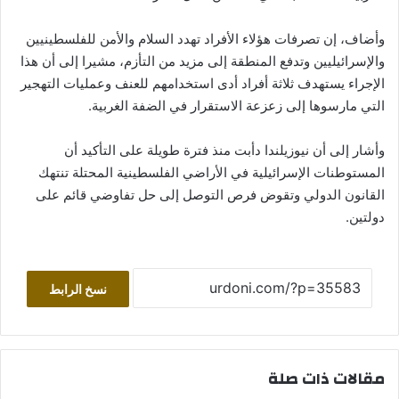
وأضاف، إن تصرفات هؤلاء الأفراد تهدد السلام والأمن للفلسطينيين
والإسرائيليين وتدفع المنطقة إلى مزيد من التأزم، مشيرا إلى أن هذا
الإجراء يستهدف ثلاثة أفراد أدى استخدامهم للعنف وعمليات التهجير
التي مارسوها إلى زعزعة الاستقرار في الضفة الغربية.
وأشار إلى أن نيوزيلندا دأبت منذ فترة طويلة على التأكيد أن
المستوطنات الإسرائيلية في الأراضي الفلسطينية المحتلة تنتهك
القانون الدولي وتقوض فرص التوصل إلى حل تفاوضي قائم على
دولتين.
نسخ الرابط
مقالات ذات صلة