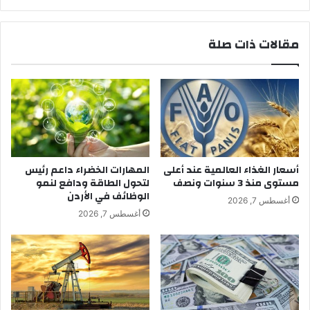
مقالات ذات صلة
أسعار الغذاء العالمية عند أعلى
المهارات الخضراء داعم رئيس
مستوى منذ 3 سنوات ونصف
لتحول الطاقة ودافع لنمو
الوظائف في الأردن
أغسطس 7, 2026
أغسطس 7, 2026