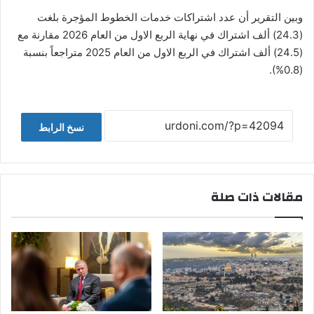
وبين التقرير أن عدد اشتراكات خدمات الخطوط المؤجرة بلغت
(24.3) ألف اشتراك في نهاية الربع الاول من العام 2026 مقارنة مع
(24.5) ألف اشتراك في الربع الاول من العام 2025 متراجعاً بنسبة
(0.8%).
نسخ الرابط
مقالات ذات صلة