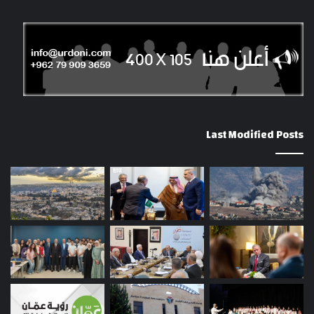
Last Modified Posts